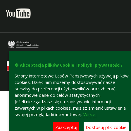
🍪 Akceptacja plików Cookie i Polityki prywatności?
Strony internetowe Lasów Państwowych używają plików
cookies. Dzięki nim możemy dostosowywać nasze
Deklaracja dostępności
serwisy do preferencji użytkowników oraz zbierać
anonimowe dane do celów statystycznych.
Jeżeli nie zgadzasz się na zapisywanie informacji
zawartych w plikach cookies, musisz zmienić ustawienia
swojej przeglądarki internetowej.
Więcej
Zaakceptuj
Dostosuj pliki cookie