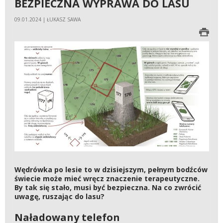
BEZPIECZNA WYPRAWA DO LASU
09.01.2024 | ŁUKASZ SAWA
Wędrówka po lesie to w dzisiejszym, pełnym bodźców
świecie może mieć wręcz znaczenie terapeutyczne.
By tak się stało, musi być bezpieczna. Na co zwrócić
uwagę, ruszając do lasu?
Naładowany telefon