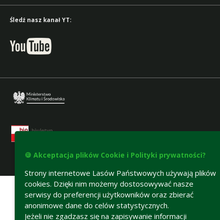
Śledź nasz kanał YT:
🍪 Akceptacja plików Cookie i Polityki prywatności?
Deklaracja dostępności
Strony internetowe Lasów Państwowych używają plików
cookies. Dzięki nim możemy dostosowywać nasze
serwisy do preferencji użytkowników oraz zbierać
anonimowe dane do celów statystycznych.
Jeżeli nie zgadzasz się na zapisywanie informacji