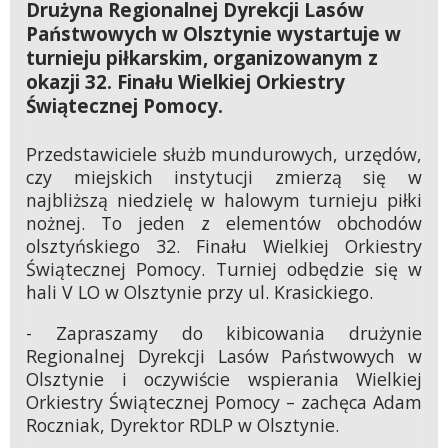
Drużyna Regionalnej Dyrekcji Lasów
Państwowych w Olsztynie wystartuje w
turnieju piłkarskim, organizowanym z
okazji 32. Finału Wielkiej Orkiestry
Świątecznej Pomocy.
Przedstawiciele służb mundurowych, urzędów,
czy miejskich instytucji zmierzą się w
najbliższą niedzielę w halowym turnieju piłki
nożnej. To jeden z elementów obchodów
olsztyńskiego 32. Finału Wielkiej Orkiestry
Świątecznej Pomocy. Turniej odbędzie się w
hali V LO w Olsztynie przy ul. Krasickiego.
- Zapraszamy do kibicowania drużynie
Regionalnej Dyrekcji Lasów Państwowych w
Olsztynie i oczywiście wspierania Wielkiej
Orkiestry Świątecznej Pomocy – zachęca Adam
Roczniak, Dyrektor RDLP w Olsztynie.