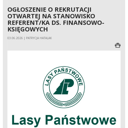
OGŁOSZENIE O REKRUTACJI
OTWARTEJ NA STANOWISKO
REFERENT/KA DS. FINANSOWO-
KSIĘGOWYCH
03.06.2026 | PATRYCJA HATALAK